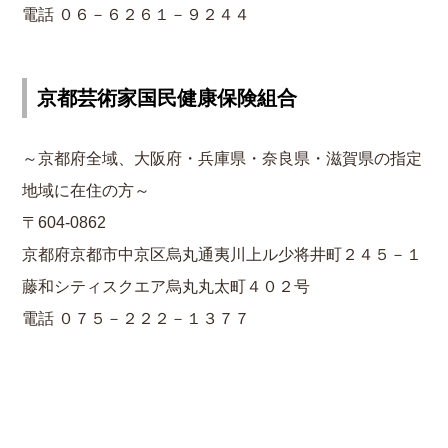
電話 ０６－６２６１－９２４４
京都芸術家国民健康保険組合
～京都府全域、大阪府・兵庫県・奈良県・滋賀県の指定
地域に在住の方～
〒604-0862
京都府京都市中京区烏丸通夷川上ル少将井町２４５－１
藤和シティスクエア烏丸丸太町４０２号
電話 ０７５－２２２－１３７７