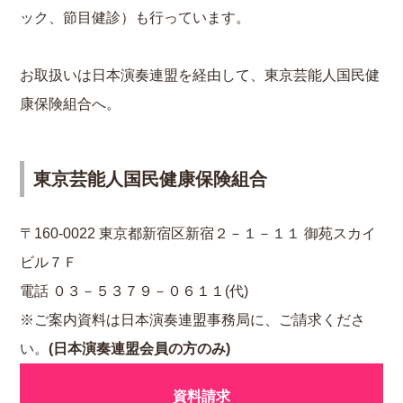
ック、節目健診）も行っています。
お取扱いは日本演奏連盟を経由して、東京芸能人国民健
康保険組合へ。
東京芸能人国民健康保険組合
〒160-0022 東京都新宿区新宿２－１－１１ 御苑スカイ
ビル７Ｆ
電話 ０３－５３７９－０６１１(代)
※ご案内資料は日本演奏連盟事務局に、ご請求くださ
い。
(日本演奏連盟会員の方のみ)
資料請求