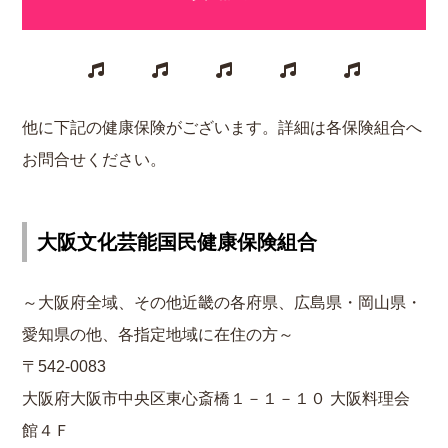
他に下記の健康保険がございます。詳細は各保険組合へ
お問合せください。
大阪文化芸能国民健康保険組合
～大阪府全域、その他近畿の各府県、広島県・岡山県・
愛知県の他、各指定地域に在住の方～
〒542-0083
大阪府大阪市中央区東心斎橋１－１－１０ 大阪料理会
館４Ｆ