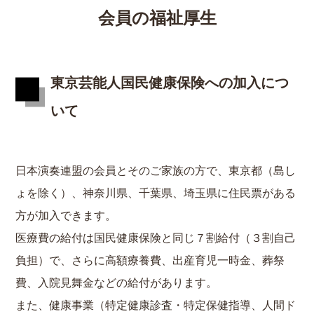
会員の福祉厚生
東京芸能人国民健康保険への加入につ
いて
日本演奏連盟の会員とそのご家族の方で、東京都（島し
ょを除く）、神奈川県、千葉県、埼玉県に住民票がある
方が加入できます。
医療費の給付は国民健康保険と同じ７割給付（３割自己
負担）で、さらに高額療養費、出産育児一時金、葬祭
費、入院見舞金などの給付があります。
また、健康事業（特定健康診査・特定保健指導、人間ド