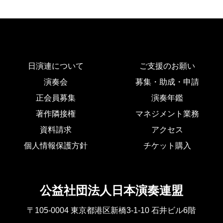
日演連について
ご支援のお願い
演奏会
募集・助成・申請
正会員募集
演奏年鑑
著作隣接権
マネジメント業務
資料請求
アクセス
個人情報保護方針
チケット購入
公益社団法人日本演奏連盟
〒105-0004 東京都港区新橋3-1-10 石井ビル6階