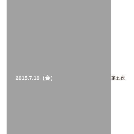
2015.7.10（金）
第五夜