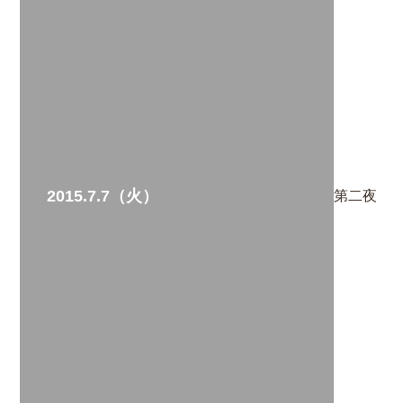
2015.7.7（火）
第二夜