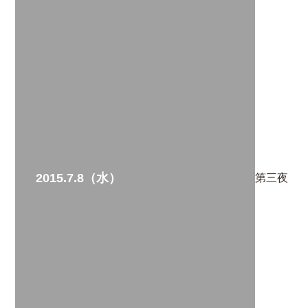
2015.7.8（水）
第三夜