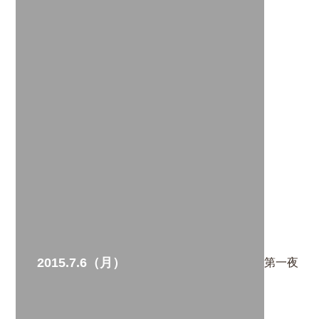
2015.7.6（月）
第一夜