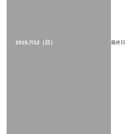
2015.7/12（日）
最終日