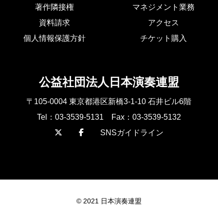
著作隣接権
マネジメント業務
資料請求
アクセス
個人情報保護方針
チケット購入
公益社団法人日本演奏連盟
〒105-0004 東京都港区新橋3-1-10 石井ビル6階
Tel：03-3539-5131 Fax：03-3539-5132
SNSガイドライン
© 2021 日本演奏連盟