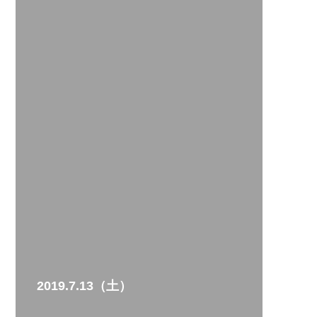
2019.7.13（土）