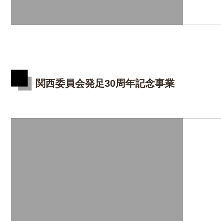
関西委員会発足30周年記念事業