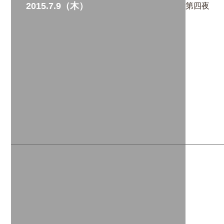
2015.7.9（木）
第四夜