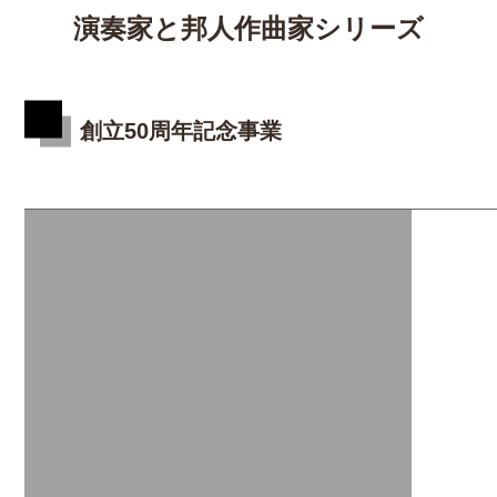
演奏家と邦人作曲家シリーズ
創立50周年記念事業