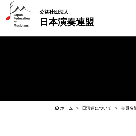
公益社団法人
日本演奏連盟
ホーム
日演連について
会員名